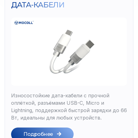
ДАТА-КАБЕЛИ
Износостойкие дата-кабели с прочной
оплёткой, разъёмами USB-C, Micro и
Lightning, поддержкой быстрой зарядки до 66
Вт, идеальны для любых устройств.
Подробнее