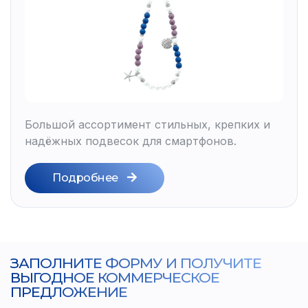
Большой ассортимент стильных, крепких и
надёжных подвесок для смартфонов.
Подробнее
ЗАПОЛНИТЕ ФОРМУ И ПОЛУЧИТЕ
ВЫГОДНОЕ КОММЕРЧЕСКОЕ
ПРЕДЛОЖЕНИЕ