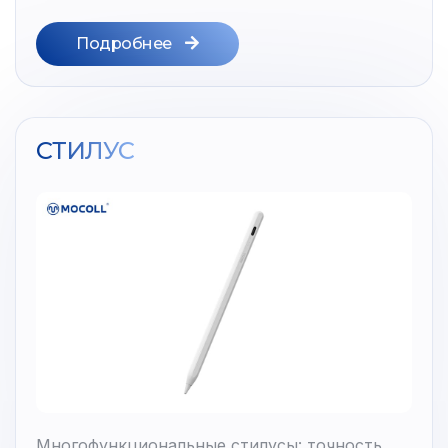
Подробнее
СТИЛУС
Многофункциональные стилусы: точность,