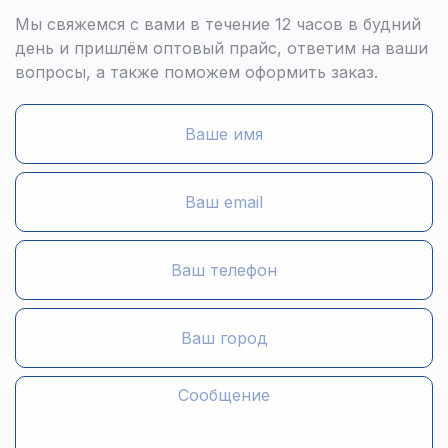
Мы свяжемся с вами в течение 12 часов в будний
день и пришлём оптовый прайс, ответим на ваши
вопросы, а также поможем оформить заказ.