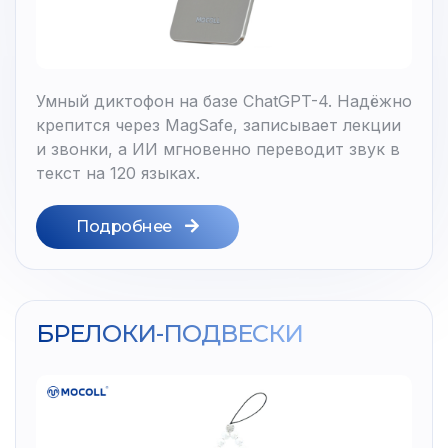
Умный диктофон на базе ChatGPT-4. Надёжно
крепится через MagSafe, записывает лекции
и звонки, а ИИ мгновенно переводит звук в
текст на 120 языках.
Подробнее
БРЕЛОКИ-ПОДВЕСКИ