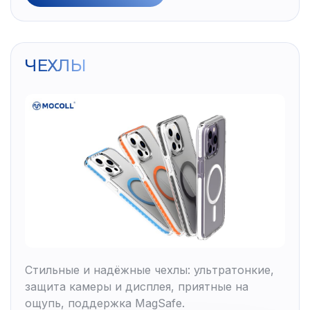
ЧЕХЛЫ
Стильные и надёжные чехлы: ультратонкие,
защита камеры и дисплея, приятные на
ощупь, поддержка MagSafe.