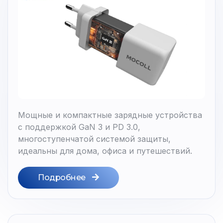
Мощные и компактные зарядные устройства
с поддержкой GaN 3 и PD 3.0,
многоступенчатой системой защиты,
идеальны для дома, офиса и путешествий.
Подробнее