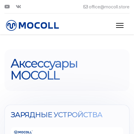
office@mocoll.store
Аксессуары
MOCOLL
ЗАРЯДНЫЕ УСТРОЙСТВА