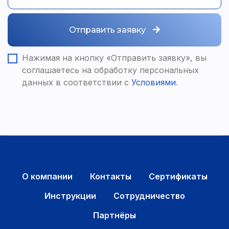
Отправить заявку
Нажимая на кнопку «Отправить заявку», вы
соглашаетесь на обработку персональных
данных в соответствии с
Условиями
.
О компании
Контакты
Сертификаты
Инструкции
Сотрудничество
Партнёры