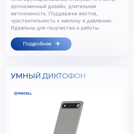
эргономичный дизайн, длительная
автономность. Поддержка жестов,
чувствительность к наклону и давлению.
Идеальны для творчества и работы.
Подробнее
УМНЫЙ ДИКТОФОН