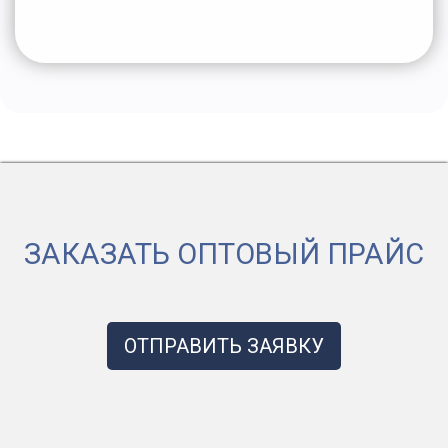
ЗАКАЗАТЬ ОПТОВЫЙ ПРАЙС
ОТПРАВИТЬ ЗАЯВКУ