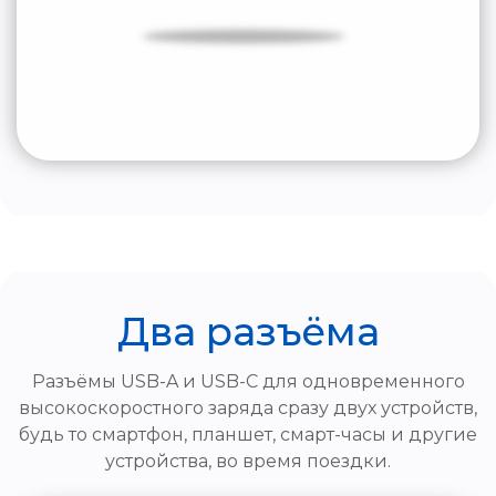
Два разъёма
Разъёмы USB-A и USB-C для одновременного
высокоскоростного заряда сразу двух устройств,
будь то смартфон, планшет, смарт-часы и другие
устройства, во время поездки.