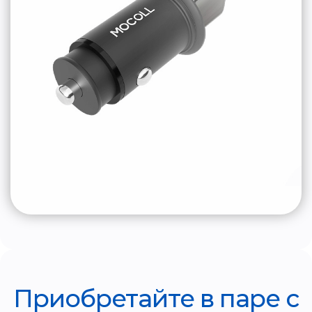
Приобретайте в паре с