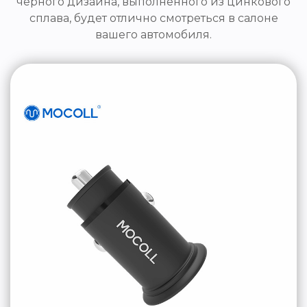
чёрного дизайна, выполненного из цинкового
сплава, будет отлично смотреться в салоне
вашего автомобиля.