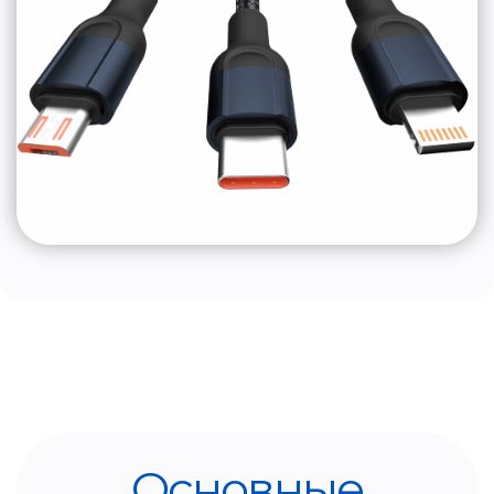
Основные