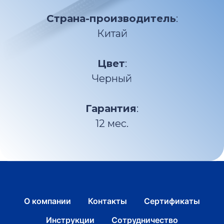
Страна-производитель
:
Китай
Цвет
:
Черный
Гарантия
:
12 мес.
О компании
Контакты
Сертификаты
Инструкции
Сотрудничество