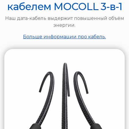
кабелем MOCOLL 3-в-1
Наш дата-кабель выдержит повышенный объём
энергии.
Больше информации про кабель.