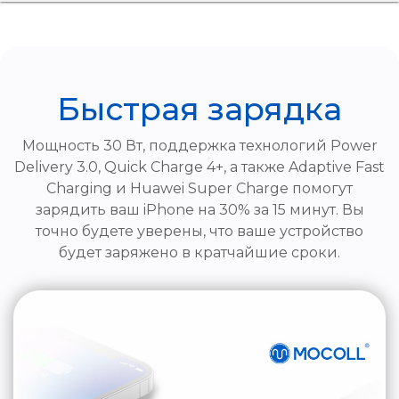
Быстрая зарядка
Мощность 30 Вт, поддержка технологий Power
Delivery 3.0, Quick Charge 4+, а также Adaptive Fast
Charging и Huawei Super Charge помогут
зарядить ваш iPhone на 30% за 15 минут. Вы
точно будете уверены, что ваше устройство
будет заряжено в кратчайшие сроки.