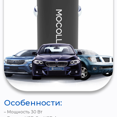
Особенности:
– Мощность 30 Вт