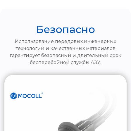
Безопасно
Использование передовых инженерных
технологий и качественных материалов
гарантирует безопасный и длительный срок
бесперебойной службы АЗУ.