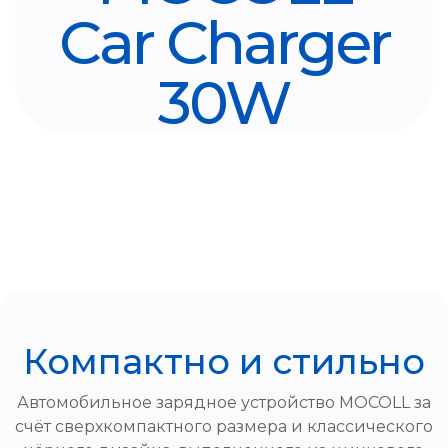
Car Charger
30W
Компактно и стильно
Автомобильное зарядное устройство MOCOLL за
счёт сверхкомпактного размера и классического