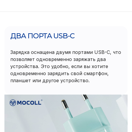
ДВА ПОРТА USB-C
Зарядка оснащена двумя портами USB-C, что
позволяет одновременно заряжать два
устройства. Это удобно, если вы хотите
одновременно зарядить свой смартфон,
планшет или другое устройство.