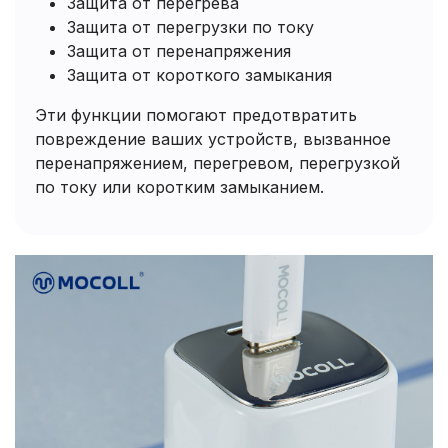
Защита от перегрева
Защита от перегрузки по току
Защита от перенапряжения
Защита от короткого замыкания
Эти функции помогают предотвратить
повреждение ваших устройств, вызванное
перенапряжением, перегревом, перегрузкой
по току или коротким замыканием.