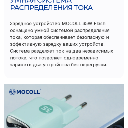
УМНАЯ СИСТЕМА
РАСПРЕДЕЛЕНИЯ ТОКА
Зарядное устройство MOCOLL 35W Flash
оснащено умной системой распределения
тока, которая обеспечивает безопасную и
эффективную зарядку ваших устройств.
Система разделяет ток на два независимых
потока, что позволяет одновременно
заряжать два устройства без перегрузки.