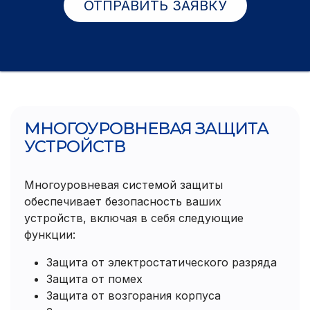
ОТПРАВИТЬ ЗАЯВКУ
МНОГОУРОВНЕВАЯ ЗАЩИТА
УСТРОЙСТВ
Многоуровневая системой защиты
обеспечивает безопасность ваших
устройств, включая в себя следующие
функции:
Защита от электростатического разряда
Защита от помех
Защита от возгорания корпуса