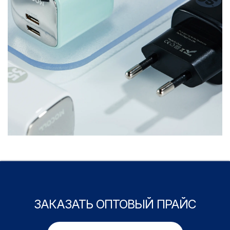
ЗАКАЗАТЬ ОПТОВЫЙ ПРАЙС