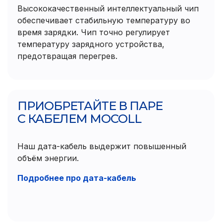
Высококачественный интеллектуальный чип
обеспечивает стабильную температуру во
время зарядки. Чип точно регулирует
температуру зарядного устройства,
предотвращая перегрев.
ПРИОБРЕТАЙТЕ В ПАРЕ
С КАБЕЛЕМ MOCOLL
Наш дата-кабель выдержит повышенный
объём энергии.
Подробнее про дата-кабель