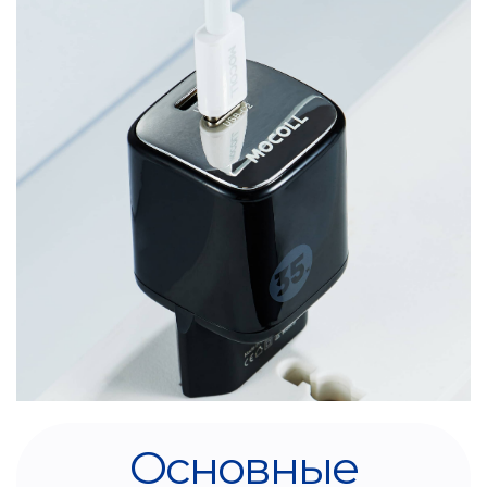
Основные