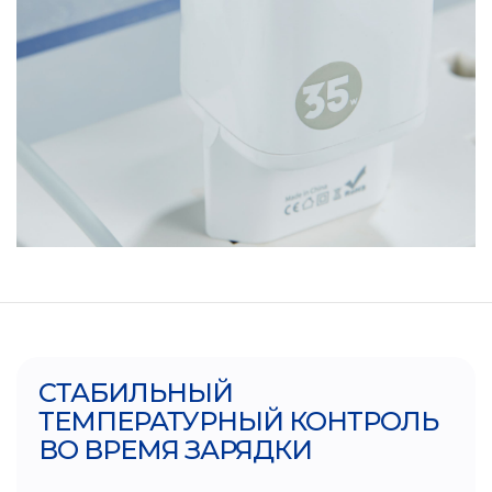
СТАБИЛЬНЫЙ
ТЕМПЕРАТУРНЫЙ КОНТРОЛЬ
ВО ВРЕМЯ ЗАРЯДКИ