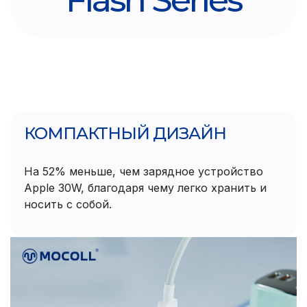
КОМПАКТНЫЙ ДИЗАЙН
На 52% меньше, чем зарядное устройство
Apple 30W, благодаря чему легко хранить и
носить с собой.