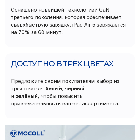
Оснащено новейшей технологией GaN
третьего поколения, которая обеспечивает
сверхбыструю зарядку. iPad Air 5 заряжается
на 70% за 60 минут.
ДОСТУПНО В ТРЁХ ЦВЕТАХ
Предложите своим покупателям выбор из
трёх цветов:
белый
,
чёрный
и
зелёный
, чтобы повысить
привлекательность вашего ассортимента.