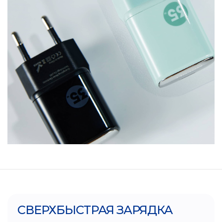
СВЕРХБЫСТРАЯ ЗАРЯДКА