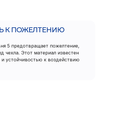
Ь К ПОЖЕЛТЕНИЮ
вня 5 предотвращает пожелтение,
д чехла. Этот материал известен
 и устойчивостью к воздействию