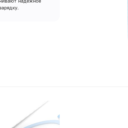
ечивают надежное
зарядку.