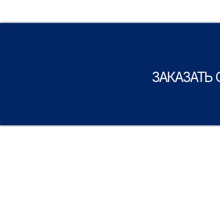
ЗАКАЗАТЬ