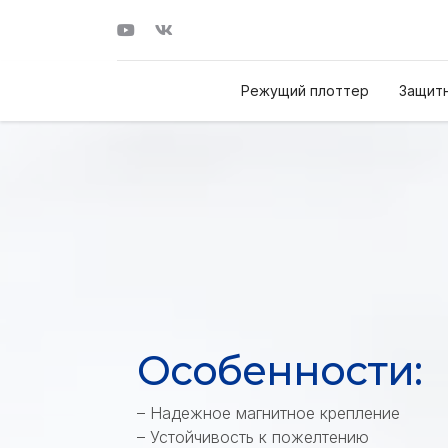
Режущий плоттер
Защитн
Особенности:
– Надежное магнитное крепление
– Устойчивость к пожелтению