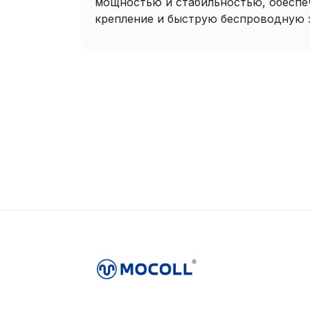
мощностью и стабильностью, обесп
крепление и быструю беспроводную 