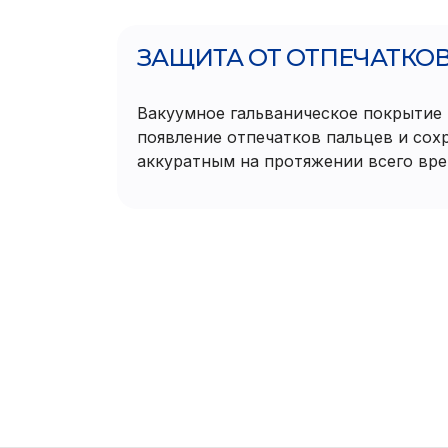
ЗАЩИТА ОТ ОТПЕЧАТКО
Вакуумное гальваническое покрытие
появление отпечатков пальцев и сох
аккуратным на протяжении всего вре