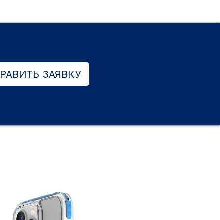
РАВИТЬ ЗАЯВКУ