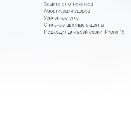
– Защита от отпечатков
– Амортизация ударов
– Усиленные углы
– Стильные цветные акценты
– Подходит для всей серии iPhone 15