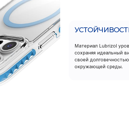
УСТОЙЧИВОСТ
Материал Lubrizol уро
сохраняя идеальный ви
своей долговечностью
окружающей среды.