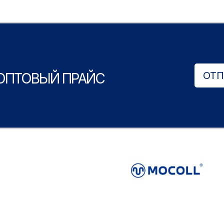
ОТП
 ОПТОВЫЙ ПРАЙС