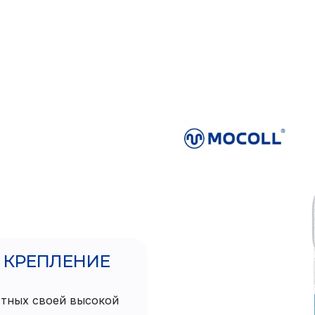
 КРЕПЛЕНИЕ
стных своей высокой