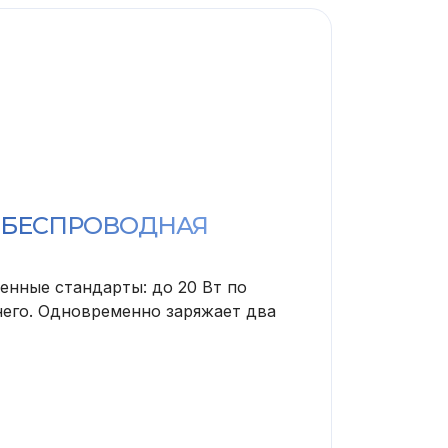
 БЕСПРОВОДНАЯ
нные стандарты: до 20 Вт по
 него. Одновременно заряжает два