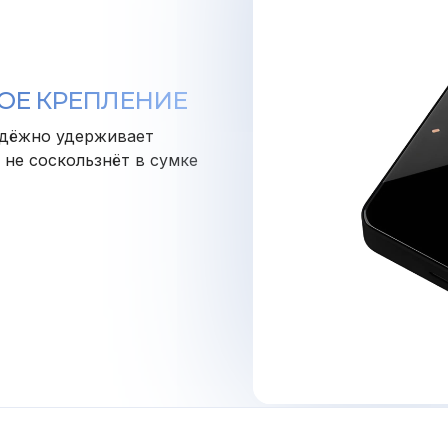
ОЕ КРЕПЛЕНИЕ
адёжно удерживает
 не соскользнёт в сумке