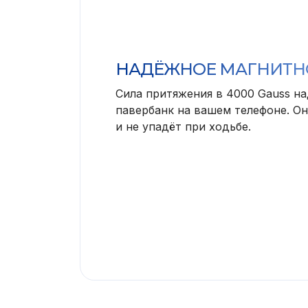
НАДЁЖНОЕ МАГНИТН
Сила притяжения в 4000 Gauss н
павербанк на вашем телефоне. Он
и не упадёт при ходьбе.