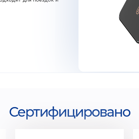
Сертифицировано