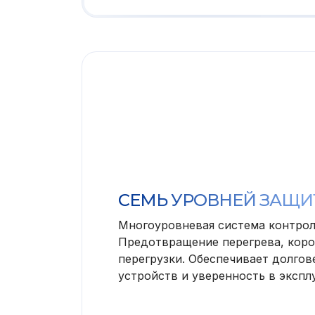
СЕМЬ УРОВНЕЙ ЗАЩ
Многоуровневая система контрол
Предотвращение перегрева, коро
перегрузки. Обеспечивает долгов
устройств и уверенность в экспл