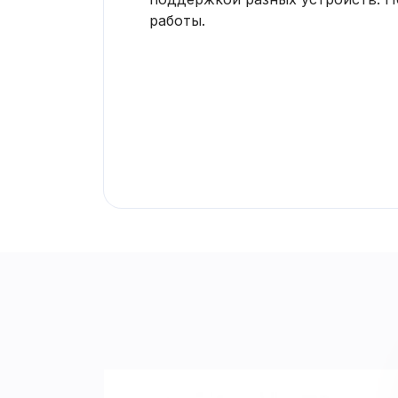
работы.