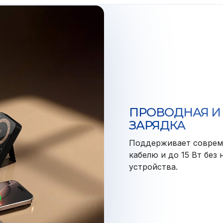
ПРОВОДНАЯ И
ЗАРЯДКА
Поддерживает совреме
кабелю и до 15 Вт без
устройства.