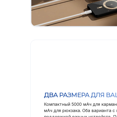
ДВА РАЗМЕРА ДЛЯ ВА
Компактный 5000 мАч для карман
мАч для рюкзака. Оба варианта с
поддержкой разных устройств. П