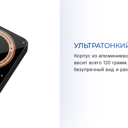
УЛЬТРАТОНКИЙ
Корпус из алюминиевог
весит всего 120 грамм
безупречный вид и раз